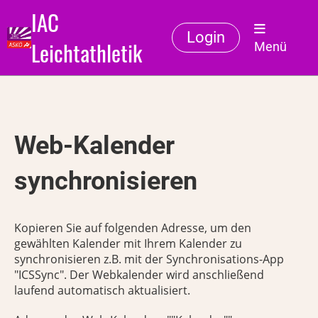
IAC
Login
Leichtathletik
Menü
Web-Kalender
synchronisieren
Kopieren Sie auf folgenden Adresse, um den
gewählten Kalender mit Ihrem Kalender zu
synchronisieren z.B. mit der Synchronisations-App
"ICSSync". Der Webkalender wird anschließend
laufend automatisch aktualisiert.