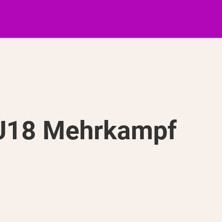
U18 Mehrkampf