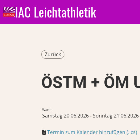
IAC Leichtathletik
Zurück
ÖSTM + ÖM 
Wann
Samstag 20.06.2026 - Sonntag 21.06.2026
Termin zum Kalender hinzufügen (.ics)