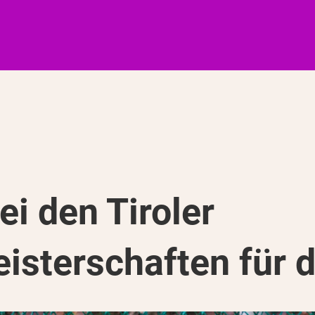
ei den Tiroler
isterschaften für 