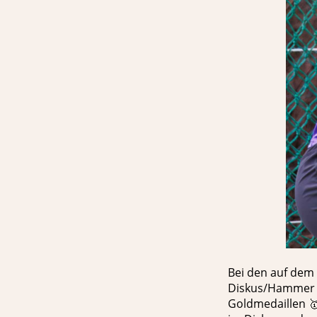
Bei den auf dem 
Diskus/Hammer k
Goldmedaillen 🥇