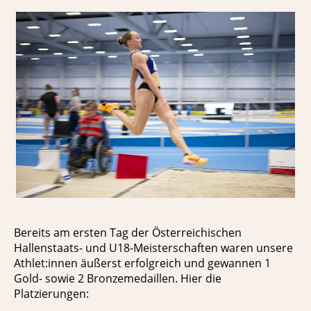
Bereits am ersten Tag der Österreichischen
Hallenstaats- und U18-Meisterschaften waren unsere
Athlet:innen äußerst erfolgreich und gewannen 1
Gold- sowie 2 Bronzemedaillen. Hier die
Platzierungen: