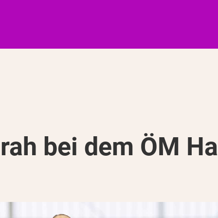
orah bei dem ÖM Ha