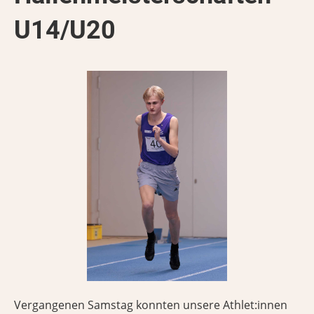
U14/U20
Vergangenen Samstag konnten unsere Athlet:innen