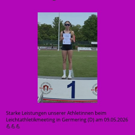
Starke Leistungen unserer Athletinnen beim
Leichtathletikmeeting in Germering (D) am 09.05.2026
💪💪💪